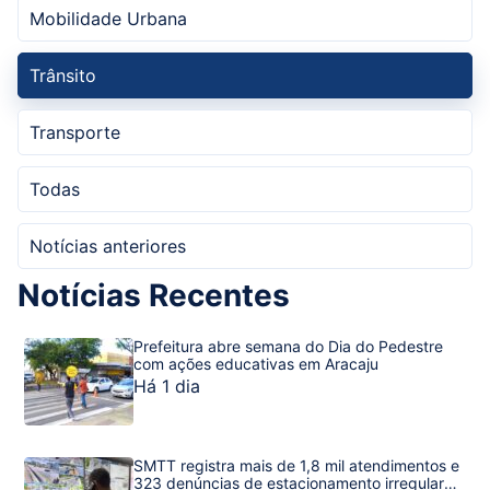
Mobilidade Urbana
Trânsito
Transporte
Todas
Notícias anteriores
Notícias Recentes
Prefeitura abre semana do Dia do Pedestre
com ações educativas em Aracaju
Há 1 dia
SMTT registra mais de 1,8 mil atendimentos e
323 denúncias de estacionamento irregular