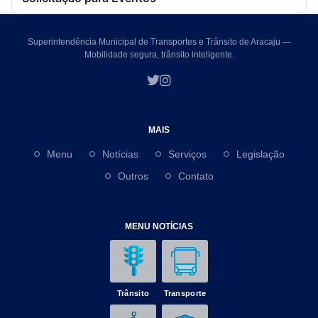
Superintendência Municipal de Transportes e Trânsito de Aracaju —
Mobilidade segura, trânsito inteligente.
MAIS
Menu
Notícias
Serviços
Legislação
Outros
Contato
MENU NOTÍCIAS
Trânsito
Transporte