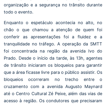
organização e a segurança no trânsito durante
todo o evento.
Enquanto o espetáculo acontecia no alto, no
chão o que chamou a atenção de quem foi
conferir as apresentações foi a fluidez e a
tranquilidade no tráfego. A operação da SMTT
foi concentrada na região da avenida Ivo do
Prado. Desde o início da tarde, às 13h, agentes
de trânsito iniciaram os bloqueios para garantir
que a área ficasse livre para o público assistir. Os
bloqueios ocorreram no trecho entre o
cruzamento com a avenida Augusto Maynard
até o Centro Cultural Zé Peixe, além das vias de
acesso à região. Os condutores que precisaram