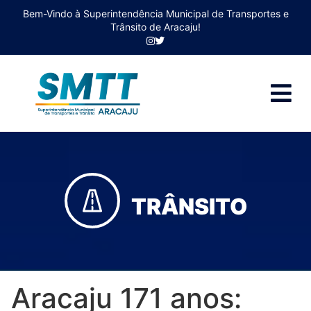
Bem-Vindo à Superintendência Municipal de Transportes e
Trânsito de Aracaju!
TRÂNSITO
Aracaju 171 anos: