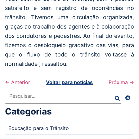
satisfeito e sem registro de ocorrências no
trânsito. Tivemos uma circulação organizada,
graças ao trabalho dos agentes e à colaboração
dos condutores e pedestres. Ao final do evento,
fizemos o desbloqueio gradativo das vias, para
que o fluxo de todo o trânsito voltasse à
normalidade”, ressaltou.
← Anterior
Voltar para notícias
Próxima →
Pesquisar
Categorias
Educação para o Trânsito