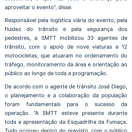
aproveitar o evento”, disse.
Responsável pela logística viária do evento, pela
fluidez do trânsito e pela segurança dos
pedestres, a SMTT mobilizou 33 agentes de
trânsito, com o apoio de nove viaturas e 12
motocicletas, que atuaram no ordenamento do
tráfego, monitoramento da área e orientação ao
público ao longo de toda a programação.
De acordo com o agente de trânsito José Diego,
o planejamento e a colaboração da população
foram fundamentais para o sucesso da
operação. “A SMTT esteve presente durante
toda a apresentação da Esquadrilha da Fumaça.
Tudo ocorreu dentro do previsto, com o público