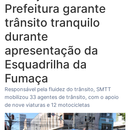
Prefeitura garante
trânsito tranquilo
durante
apresentação da
Esquadrilha da
Fumaça
Responsável pela fluidez do trânsito, SMTT
mobilizou 33 agentes de trânsito, com o apoio
de nove viaturas e 12 motocicletas