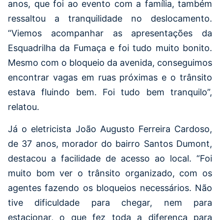
anos, que foi ao evento com a família, também
ressaltou a tranquilidade no deslocamento.
“Viemos acompanhar as apresentações da
Esquadrilha da Fumaça e foi tudo muito bonito.
Mesmo com o bloqueio da avenida, conseguimos
encontrar vagas em ruas próximas e o trânsito
estava fluindo bem. Foi tudo bem tranquilo”,
relatou.
Já o eletricista João Augusto Ferreira Cardoso,
de 37 anos, morador do bairro Santos Dumont,
destacou a facilidade de acesso ao local. “Foi
muito bom ver o trânsito organizado, com os
agentes fazendo os bloqueios necessários. Não
tive dificuldade para chegar, nem para
estacionar, o que fez toda a diferença para