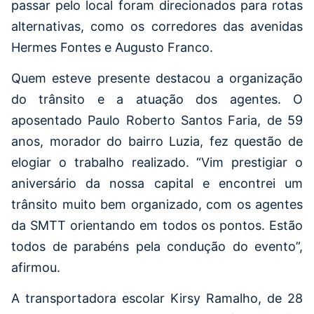
passar pelo local foram direcionados para rotas
alternativas, como os corredores das avenidas
Hermes Fontes e Augusto Franco.
Quem esteve presente destacou a organização
do trânsito e a atuação dos agentes. O
aposentado Paulo Roberto Santos Faria, de 59
anos, morador do bairro Luzia, fez questão de
elogiar o trabalho realizado. “Vim prestigiar o
aniversário da nossa capital e encontrei um
trânsito muito bem organizado, com os agentes
da SMTT orientando em todos os pontos. Estão
todos de parabéns pela condução do evento”,
afirmou.
A transportadora escolar Kirsy Ramalho, de 28