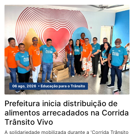
06 ago, 2026 • Educação para o Trânsito
Prefeitura inicia distribuição de
alimentos arrecadados na Corrida
Trânsito Vivo
A solidariedade mobilizada durante a 'Corrida Trânsito