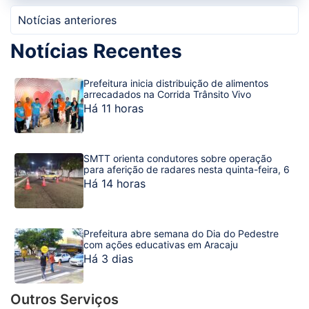
Notícias anteriores
Notícias Recentes
Prefeitura inicia distribuição de alimentos
arrecadados na Corrida Trânsito Vivo
Há 11 horas
SMTT orienta condutores sobre operação
para aferição de radares nesta quinta-feira, 6
Há 14 horas
Prefeitura abre semana do Dia do Pedestre
com ações educativas em Aracaju
Há 3 dias
Outros Serviços