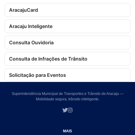
AracajuCard
Aracaju Inteligente
Consulta Ouvidoria
Consulta de Infrações de Trânsito
Solicitação para Eventos
Superintendência Municipal de Transportes e Trânsito de Aracaju —
Mobilidade segura, trânsito inteligente.
MAIS