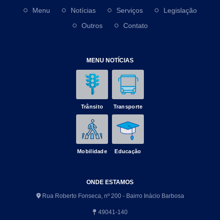
Menu
Notícias
Serviços
Legislação
Outros
Contato
MENU NOTÍCIAS
Trânsito
Transporte
Mobilidade
Educação
ONDE ESTAMOS
Rua Roberto Fonseca, nº 200 - Bairro Inácio Barbosa
49041-140