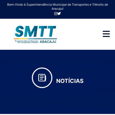
Bem-Vindo à Superintendência Municipal de Transportes e Trânsito de
Aracaju!
NOTÍCIAS