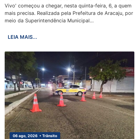
Vivo' começou a chegar, nesta quinta-feira, 6, a quem
mais precisa. Realizada pela Prefeitura de Aracaju, por
meio da Superintendência Municipal…
LEIA MAIS...
06 ago, 2026 • Trânsito