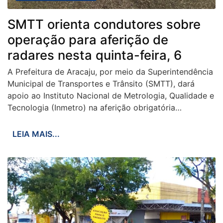
SMTT orienta condutores sobre
operação para aferição de
radares nesta quinta-feira, 6
A Prefeitura de Aracaju, por meio da Superintendência
Municipal de Transportes e Trânsito (SMTT), dará
apoio ao Instituto Nacional de Metrologia, Qualidade e
Tecnologia (Inmetro) na aferição obrigatória…
LEIA MAIS...