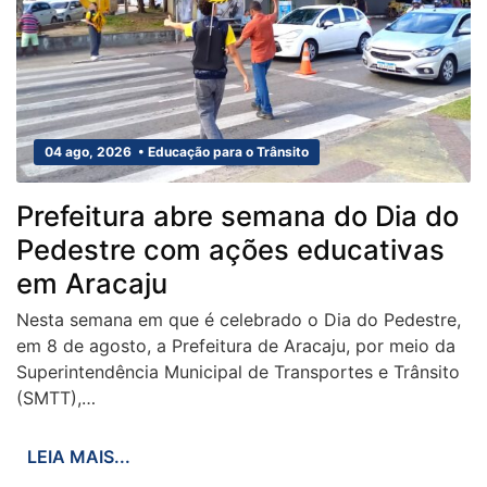
04 ago, 2026 • Educação para o Trânsito
Prefeitura abre semana do Dia do
Pedestre com ações educativas
em Aracaju
Nesta semana em que é celebrado o Dia do Pedestre,
em 8 de agosto, a Prefeitura de Aracaju, por meio da
Superintendência Municipal de Transportes e Trânsito
(SMTT),…
LEIA MAIS...