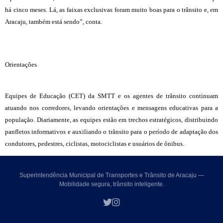
há cinco meses. Lá, as faixas exclusivas foram muito boas para o trânsito e, em
Aracaju, também está sendo”, conta.
Orientações
Equipes de Educação (CET) da SMTT e os agentes de trânsito continuam
atuando nos corredores, levando orientações e mensagens educativas para a
população. Diariamente, as equipes estão em trechos estratégicos, distribuindo
panfletos informativos e auxiliando o trânsito para o período de adaptação dos
condutores, pedestres, ciclistas, motociclistas e usuários de ônibus.
Superintendência Municipal de Transportes e Trânsito de Aracaju —
Mobilidade segura, trânsito inteligente.