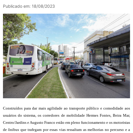
Publicado em: 18/08/2023
Construídos para dar mais agilidade ao transporte público e comodidade aos
usuários do sistema, os corredores de mobilidade Hermes Fontes, Beira Mar,
Centro/Jardins e Augusto Franco estão em pleno funcionamento e os motoristas
de ônibus que trafegam por essas vias ressaltam as melhorias no percurso e a