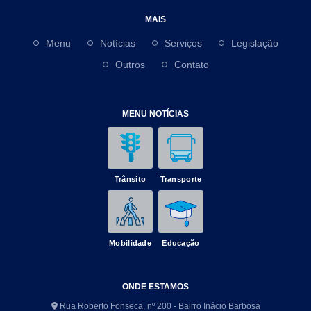
MAIS
Menu
Notícias
Serviços
Legislação
Outros
Contato
MENU NOTÍCIAS
Trânsito
Transporte
Mobilidade
Educação
ONDE ESTAMOS
Rua Roberto Fonseca, nº 200 - Bairro Inácio Barbosa