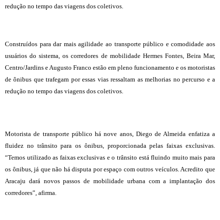
redução no tempo das viagens dos coletivos.
Construídos para dar mais agilidade ao transporte público e comodidade aos
usuários do sistema, os corredores de mobilidade Hermes Fontes, Beira Mar,
Centro/Jardins e Augusto Franco estão em pleno funcionamento e os motoristas
de ônibus que trafegam por essas vias ressaltam as melhorias no percurso e a
redução no tempo das viagens dos coletivos.
Motorista de transporte público há nove anos, Diego de Almeida enfatiza a
fluidez no trânsito para os ônibus, proporcionada pelas faixas exclusivas.
“Temos utilizado as faixas exclusivas e o trânsito está fluindo muito mais para
os ônibus, já que não há disputa por espaço com outros veículos. Acredito que
Aracaju dará novos passos de mobilidade urbana com a implantação dos
corredores”, afirma.