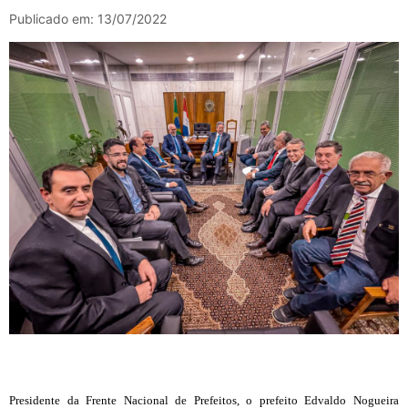
Publicado em: 13/07/2022
Presidente da Frente Nacional de Prefeitos, o prefeito Edvaldo Nogueira