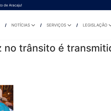
to de Aracaju!
NOTÍCIAS
SERVIÇOS
LEGISLAÇÃO
o trânsito é transmiti