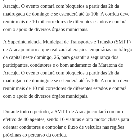
Aracaju. O evento contará com bloqueios a partir das 2h da
madrugada de domingo e se estenderá até às 10h. A corrida deve
reunir mais de 10 mil corredores de diferentes estados e contará
com o apoio de diversos órgãos municipais.
A Superintendência Municipal de Transportes e Trânsito (SMTT)
de Aracaju informa que realizará alterações temporárias no tráfego
da capital neste domingo, 26, para garantir a segurança dos
participantes, condutores e o bom andamento da Maratona de
Aracaju. O evento contará com bloqueios a partir das 2h da
madrugada de domingo e se estenderá até às 10h. A corrida deve
reunir mais de 10 mil corredores de diferentes estados e contará
com o apoio de diversos órgãos municipais.
Durante todo o período, a SMTT de Aracaju contará com um
efetivo de 40 agentes, sendo 16 viaturas e oito motociclistas para
orientar condutores e controlar o fluxo de veículos nas regiões
próximas ao percurso da corrida.