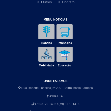
Outros
Contato
MENU NOTÍCIAS
Trânsito
Transporte
Mobilidade
Educação
ONDE ESTAMOS
Rua Roberto Fonseca, nº 200 - Bairro Inácio Barbosa
49041-140
(79) 3179-1406 / (79) 3179-1416