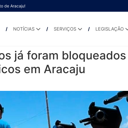
to de Aracaju!
NOTÍCIAS
SERVIÇOS
LEGISLAÇÃO
os já foram bloqueados
ricos em Aracaju