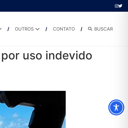
OUTROS
CONTATO
BUSCAR
 por uso indevido