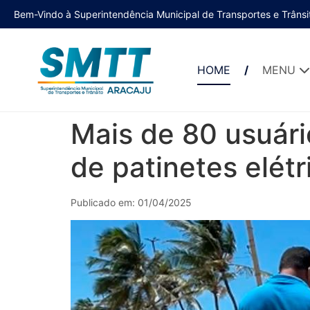
Bem-Vindo à Superintendência Municipal de Transportes e Trânsi
HOME
MENU
Mais de 80 usuári
de patinetes elét
Publicado em: 01/04/2025