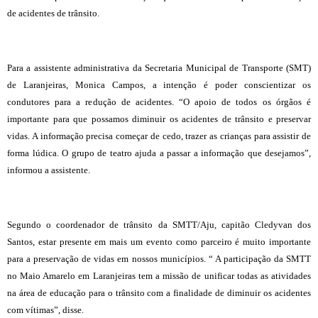
de acidentes de trânsito.
Para a assistente administrativa da Secretaria Municipal de Transporte (SMT)
de Laranjeiras, Monica Campos, a intenção é poder conscientizar os
condutores para a redução de acidentes. “O apoio de todos os órgãos é
importante para que possamos diminuir os acidentes de trânsito e preservar
vidas. A informação precisa começar de cedo, trazer as crianças para assistir de
forma lúdica. O grupo de teatro ajuda a passar a informação que desejamos”,
informou a assistente.
Segundo o coordenador de trânsito da SMTT/Aju, capitão Cledyvan dos
Santos, estar presente em mais um evento como parceiro é muito importante
para a preservação de vidas em nossos municípios. “ A participação da SMTT
no Maio Amarelo em Laranjeiras tem a missão de unificar todas as atividades
na área de educação para o trânsito com a finalidade de diminuir os acidentes
com vítimas”, disse.