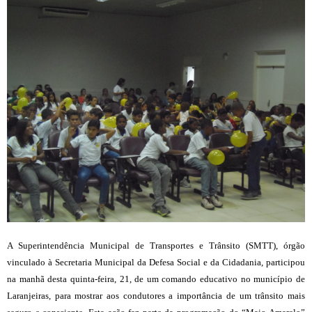
A Superintendência Municipal de Transportes e Trânsito (SMTT), órgão
vinculado à Secretaria Municipal da Defesa Social e da Cidadania, participou
na manhã desta quinta-feira, 21, de um comando educativo no município de
Laranjeiras, para mostrar aos condutores a importância de um trânsito mais