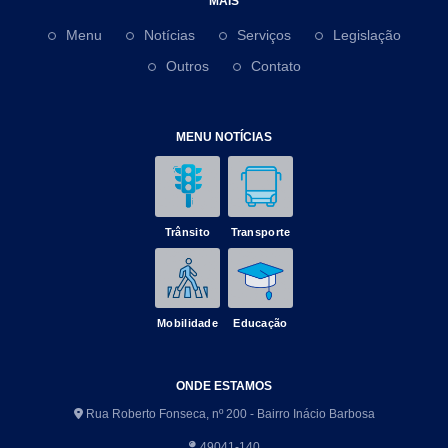
MAIS
Menu
Notícias
Serviços
Legislação
Outros
Contato
MENU NOTÍCIAS
Trânsito
Transporte
Mobilidade
Educação
ONDE ESTAMOS
Rua Roberto Fonseca, nº 200 - Bairro Inácio Barbosa
49041-140