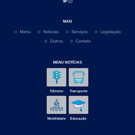
MAIS
Menu
Notícias
Serviços
Legislação
Outros
Contato
MENU NOTÍCIAS
Trânsito
Transporte
Mobilidade
Educação