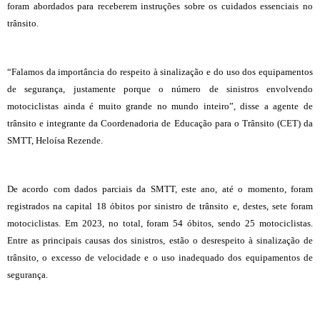
foram abordados para receberem instruções sobre os cuidados essenciais no
trânsito.
“Falamos da importância do respeito à sinalização e do uso dos equipamentos
de segurança, justamente porque o número de sinistros envolvendo
motociclistas ainda é muito grande no mundo inteiro”, disse a agente de
trânsito e integrante da Coordenadoria de Educação para o Trânsito (CET) da
SMTT, Heloísa Rezende.
De acordo com dados parciais da SMTT, este ano, até o momento, foram
registrados na capital 18 óbitos por sinistro de trânsito e, destes, sete foram
motociclistas. Em 2023, no total, foram 54 óbitos, sendo 25 motociclistas.
Entre as principais causas dos sinistros, estão o desrespeito à sinalização de
trânsito, o excesso de velocidade e o uso inadequado dos equipamentos de
segurança.