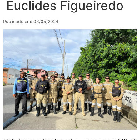
Euclides Figueiredo
Publicado em: 06/05/2024