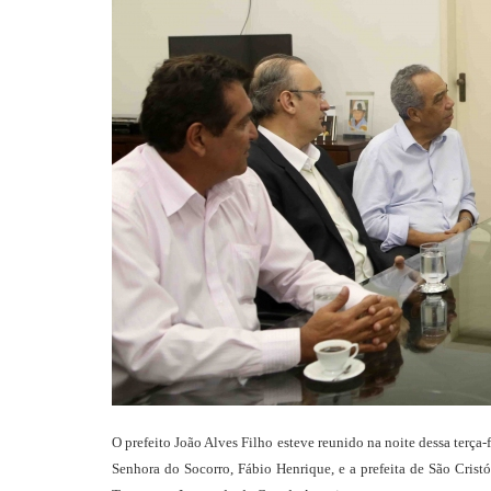
O prefeito João Alves Filho esteve reunido na noite dessa terça
Senhora do Socorro, Fábio Henrique, e a prefeita de São Crist