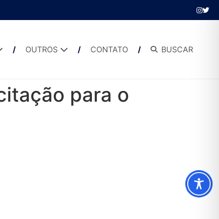
OUTROS
CONTATO
BUSCAR
citação para o