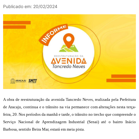
Publicado em: 20/02/2024
A obra de reestruturação da avenida Tancredo Neves, realizada pela Prefeitura
de Aracaju, continua e o trânsito na via permanece com alterações nesta terça-
feira, 20. Nos períodos da manhã e tarde, o trânsito no trecho que compreende o
Serviço Nacional de Aprendizagem Industrial (Senai) até o bairro Inácio
Barbosa, sentido Beira Mar, estará em meia pista.