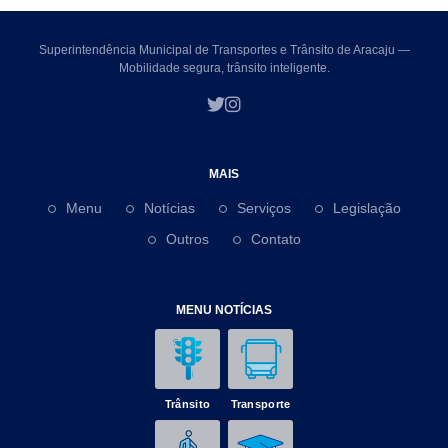
Superintendência Municipal de Transportes e Trânsito de Aracaju —
Mobilidade segura, trânsito inteligente.
MAIS
Menu
Notícias
Serviços
Legislação
Outros
Contato
MENU NOTÍCIAS
Trânsito
Transporte