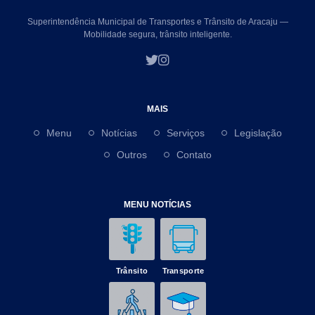
Superintendência Municipal de Transportes e Trânsito de Aracaju —
Mobilidade segura, trânsito inteligente.
MAIS
Menu
Notícias
Serviços
Legislação
Outros
Contato
MENU NOTÍCIAS
Trânsito
Transporte