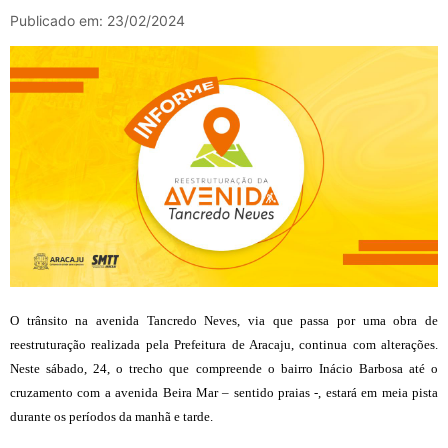
Publicado em: 23/02/2024
O trânsito na avenida Tancredo Neves, via que passa por uma obra de
reestruturação realizada pela Prefeitura de Aracaju, continua com alterações.
Neste sábado, 24, o trecho que compreende o bairro Inácio Barbosa até o
cruzamento com a avenida Beira Mar – sentido praias -, estará em meia pista
durante os períodos da manhã e tarde.