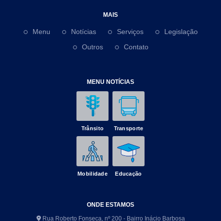
MAIS
Menu
Notícias
Serviços
Legislação
Outros
Contato
MENU NOTÍCIAS
Trânsito
Transporte
Mobilidade
Educação
ONDE ESTAMOS
Rua Roberto Fonseca, nº 200 - Bairro Inácio Barbosa