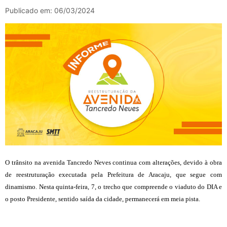
Publicado em: 06/03/2024
O trânsito na avenida Tancredo Neves continua com alterações, devido à obra
de reestruturação executada pela Prefeitura de Aracaju, que segue com
dinamismo. Nesta quinta-feira, 7, o trecho que compreende o viaduto do DIA e
o posto Presidente, sentido saída da cidade, permanecerá em meia pista.