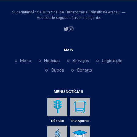
Superintendência Municipal de Transportes e Trânsito de Aracaju —
Mobilidade segura, trânsito inteligente.
MAIS
Menu
Notícias
Serviços
Legislação
Outros
Contato
MENU NOTÍCIAS
Trânsito
Transporte