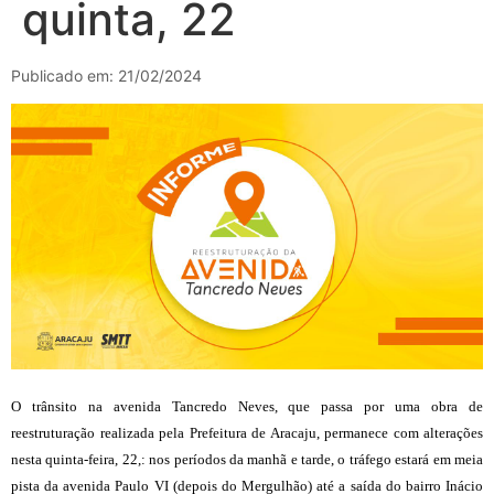
quinta, 22
Publicado em: 21/02/2024
O trânsito na avenida Tancredo Neves, que passa por uma obra de
reestruturação realizada pela Prefeitura de Aracaju, permanece com alterações
nesta quinta-feira, 22,: nos períodos da manhã e tarde, o tráfego estará em meia
pista da avenida Paulo VI (depois do Mergulhão) até a saída do bairro Inácio