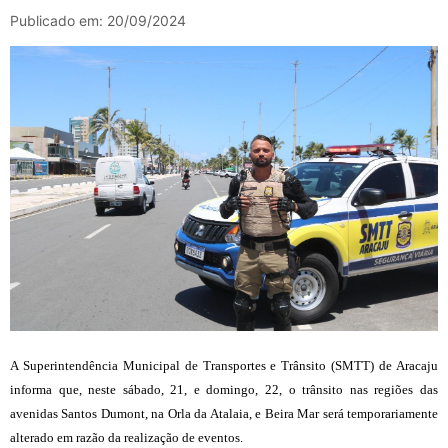
Publicado em: 20/09/2024
A Superintendência Municipal de Transportes e Trânsito (SMTT) de Aracaju
informa que, neste sábado, 21, e domingo, 22, o trânsito nas regiões das
avenidas Santos Dumont, na Orla da Atalaia, e Beira Mar será temporariamente
alterado em razão da realização de eventos.