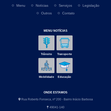
Menu
Notícias
Serviços
Legislação
Outros
Contato
MENU NOTÍCIAS
Trânsito
Transporte
Mobilidade
Educação
ONDE ESTAMOS
Rua Roberto Fonseca, nº 200 - Bairro Inácio Barbosa
49041-140