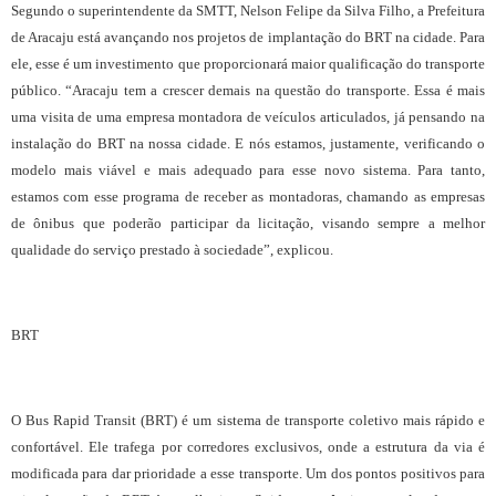
Segundo o superintendente da SMTT, Nelson Felipe da Silva Filho, a Prefeitura
de Aracaju está avançando nos projetos de implantação do BRT na cidade. Para
ele, esse é um investimento que proporcionará maior qualificação do transporte
público. “Aracaju tem a crescer demais na questão do transporte. Essa é mais
uma visita de uma empresa montadora de veículos articulados, já pensando na
instalação do BRT na nossa cidade. E nós estamos, justamente, verificando o
modelo mais viável e mais adequado para esse novo sistema. Para tanto,
estamos com esse programa de receber as montadoras, chamando as empresas
de ônibus que poderão participar da licitação, visando sempre a melhor
qualidade do serviço prestado à sociedade”, explicou.
BRT
O Bus Rapid Transit (BRT) é um sistema de transporte coletivo mais rápido e
confortável. Ele trafega por corredores exclusivos, onde a estrutura da via é
modificada para dar prioridade a esse transporte. Um dos pontos positivos para