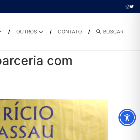
OUTROS
CONTATO
BUSCAR
parceria com