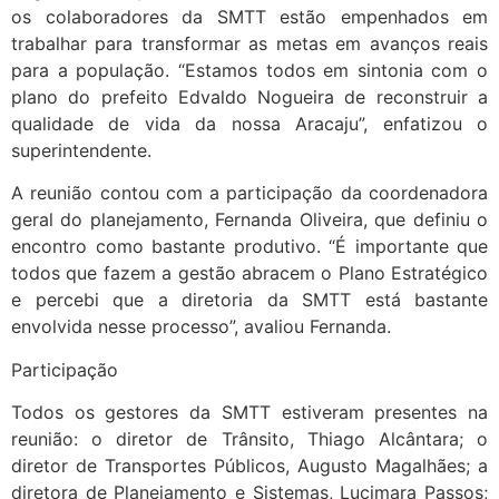
os colaboradores da SMTT estão empenhados em
trabalhar para transformar as metas em avanços reais
para a população. “Estamos todos em sintonia com o
plano do prefeito Edvaldo Nogueira de reconstruir a
qualidade de vida da nossa Aracaju”, enfatizou o
superintendente.
A reunião contou com a participação da coordenadora
geral do planejamento, Fernanda Oliveira, que definiu o
encontro como bastante produtivo. “É importante que
todos que fazem a gestão abracem o Plano Estratégico
e percebi que a diretoria da SMTT está bastante
envolvida nesse processo”, avaliou Fernanda.
Participação
Todos os gestores da SMTT estiveram presentes na
reunião: o diretor de Trânsito, Thiago Alcântara; o
diretor de Transportes Públicos, Augusto Magalhães; a
diretora de Planejamento e Sistemas, Lucimara Passos;