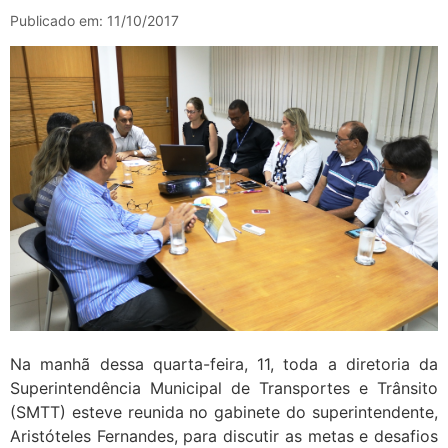
Publicado em: 11/10/2017
Na manhã dessa quarta-feira, 11, toda a diretoria da
Superintendência Municipal de Transportes e Trânsito
(SMTT) esteve reunida no gabinete do superintendente,
Aristóteles Fernandes, para discutir as metas e desafios