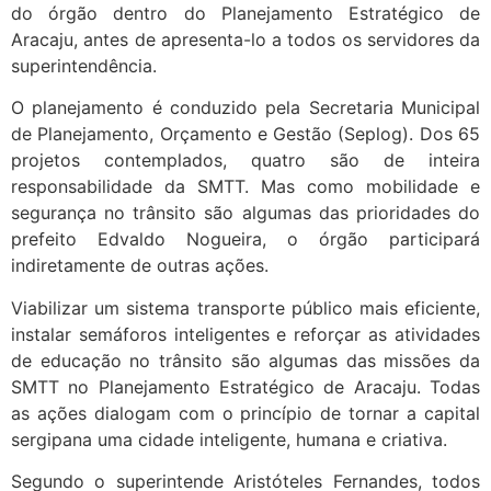
do órgão dentro do Planejamento Estratégico de
Aracaju, antes de apresenta-lo a todos os servidores da
superintendência.
O planejamento é conduzido pela Secretaria Municipal
de Planejamento, Orçamento e Gestão (Seplog). Dos 65
projetos contemplados, quatro são de inteira
responsabilidade da SMTT. Mas como mobilidade e
segurança no trânsito são algumas das prioridades do
prefeito Edvaldo Nogueira, o órgão participará
indiretamente de outras ações.
Viabilizar um sistema transporte público mais eficiente,
instalar semáforos inteligentes e reforçar as atividades
de educação no trânsito são algumas das missões da
SMTT no Planejamento Estratégico de Aracaju. Todas
as ações dialogam com o princípio de tornar a capital
sergipana uma cidade inteligente, humana e criativa.
Segundo o superintende Aristóteles Fernandes, todos