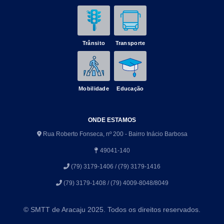
Trânsito
Transporte
Mobilidade
Educação
ONDE ESTAMOS
Rua Roberto Fonseca, nº 200 - Bairro Inácio Barbosa
49041-140
(79) 3179-1406 / (79) 3179-1416
(79) 3179-1408 / (79) 4009-8048/8049
© SMTT de Aracaju 2025. Todos os direitos reservados.