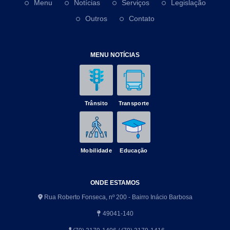
Menu
Notícias
Serviços
Legislação
Outros
Contato
MENU NOTÍCIAS
Trânsito
Transporte
Mobilidade
Educação
ONDE ESTAMOS
Rua Roberto Fonseca, nº 200 - Bairro Inácio Barbosa
49041-140