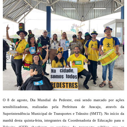
O 8 de agosto, Dia Mundial do Pedestre, está sendo marcado por ações
sensibilizadoras, realizadas pela Prefeitura de Aracaju, através da
Superintendência Municipal de Transportes e Trânsito (SMTT). No início da
manhã desta quinta-feira, integrantes da Coordenadoria de Educação para o