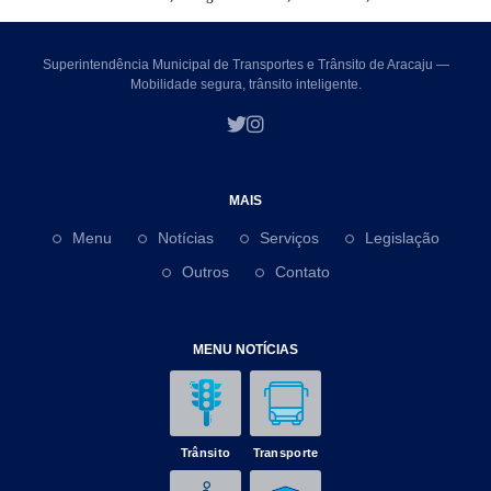
Superintendência Municipal de Transportes e Trânsito de Aracaju —
Mobilidade segura, trânsito inteligente.
MAIS
Menu
Notícias
Serviços
Legislação
Outros
Contato
MENU NOTÍCIAS
Trânsito
Transporte