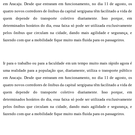
em Aracaju. Desde que entraram em funcionamento, no dia 11 de agosto, os
quatro novos corredores de ônibus da capital sergipana têm facilitado a vida de
quem depende do transporte coletivo diariamente. Isso porque, em
determinados horários do dia, essa faixa só pode ser utilizada exclusivamente
pelos ônibus que circulam na cidade, dando mais agilidade e segurança, e
fazendo com que a mobilidade fique muito mais fluida para os passageiros.
Ir para o trabalho ou para a faculdade em um tempo muito mais rápido agora é
uma realidade para a população que, diariamente, utiliza o transporte público
em Aracaju. Desde que entraram em funcionamento, no dia 11 de agosto, os
quatro novos corredores de ônibus da capital sergipana têm facilitado a vida de
quem depende do transporte coletivo diariamente. Isso porque, em
determinados horários do dia, essa faixa só pode ser utilizada exclusivamente
pelos ônibus que circulam na cidade, dando mais agilidade e segurança, e
fazendo com que a mobilidade fique muito mais fluida para os passageiros.