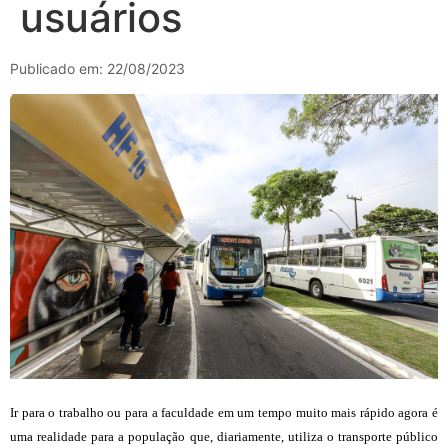
usuários
Publicado em: 22/08/2023
Ir para o trabalho ou para a faculdade em um tempo muito mais rápido agora é
uma realidade para a população que, diariamente, utiliza o transporte público