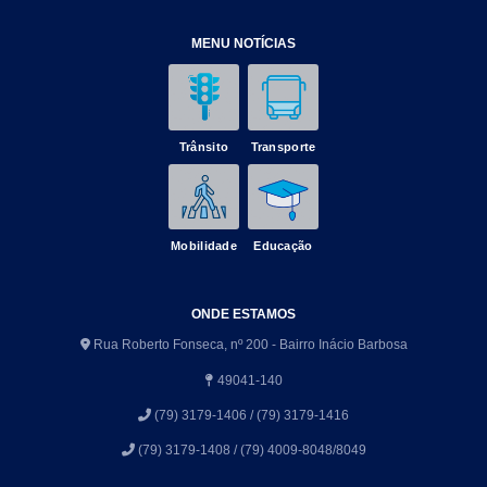
MENU NOTÍCIAS
Trânsito
Transporte
Mobilidade
Educação
ONDE ESTAMOS
Rua Roberto Fonseca, nº 200 - Bairro Inácio Barbosa
49041-140
(79) 3179-1406 / (79) 3179-1416
(79) 3179-1408 / (79) 4009-8048/8049