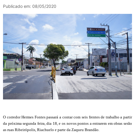
Publicado em: 08/05/2020
O corredor Hermes Fontes passará a contar com seis frentes de trabalho a partir
da próxima segunda feira, dia 18, e os novos pontos a entrarem em obras serão
as ruas Ribeirópolis, Riachuelo e parte da Zaqueu Brandão.