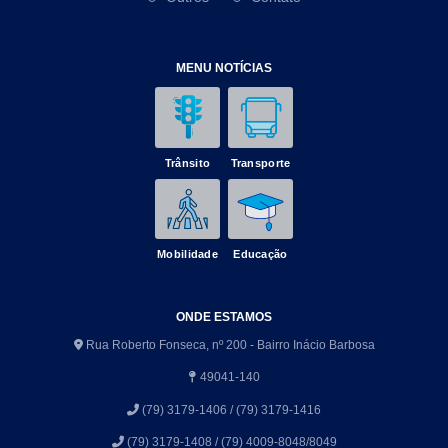
MENU NOTÍCIAS
Trânsito
Transporte
Mobilidade
Educação
ONDE ESTAMOS
Rua Roberto Fonseca, nº 200 - Bairro Inácio Barbosa
49041-140
(79) 3179-1406 / (79) 3179-1416
(79) 3179-1408 / (79) 4009-8048/8049