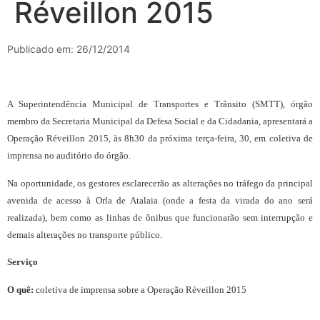
Réveillon 2015
Publicado em: 26/12/2014
A Superintendência Municipal de Transportes e Trânsito (SMTT), órgão
membro da Secretaria Municipal da Defesa Social e da Cidadania, apresentará a
Operação Réveillon 2015, às 8h30 da próxima terça-feira, 30, em coletiva de
imprensa no auditório do órgão.
Na oportunidade, os gestores esclarecerão as alterações no tráfego da principal
avenida de acesso à Orla de Atalaia (onde a festa da virada do ano será
realizada), bem como as linhas de ônibus que funcionarão sem interrupção e
demais alterações no transporte público.
Serviço
O quê:
coletiva de imprensa sobre a Operação Réveillon 2015