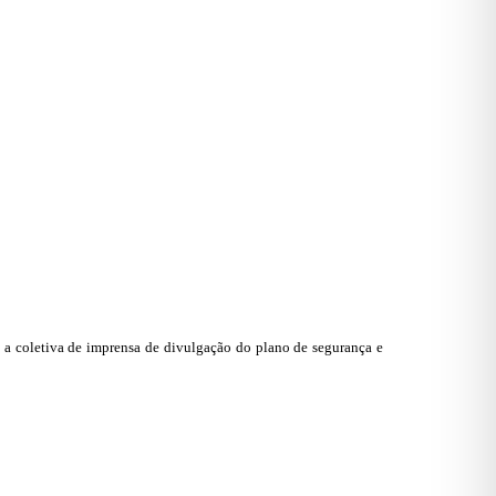
a a coletiva de imprensa de divulgação do plano de segurança e