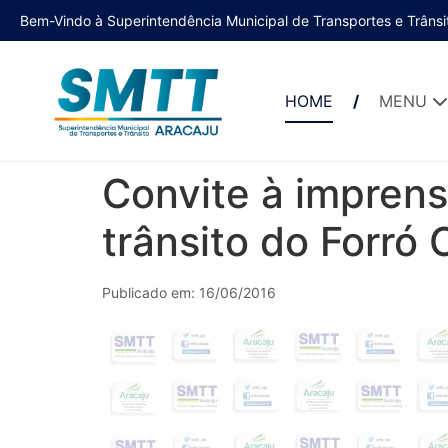
Bem-Vindo à Superintendência Municipal de Transportes e Trânsi
HOME
MENU
Convite à imprens
trânsito do Forró 
Publicado em: 16/06/2016