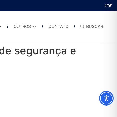
OUTROS
CONTATO
BUSCAR
 de segurança e