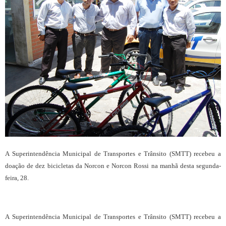
A Superintendência Municipal de Transportes e Trânsito (SMTT) recebeu a
doação de dez bicicletas da Norcon e Norcon Rossi na manhã desta segunda-
feira, 28.
A Superintendência Municipal de Transportes e Trânsito (SMTT) recebeu a