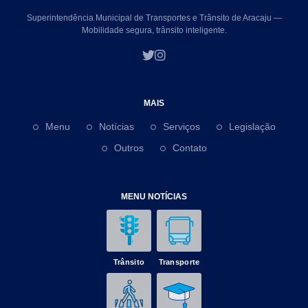
Superintendência Municipal de Transportes e Trânsito de Aracaju —
Mobilidade segura, trânsito inteligente.
MAIS
Menu
Notícias
Serviços
Legislação
Outros
Contato
MENU NOTÍCIAS
Trânsito
Transporte