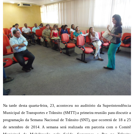
Na tarde desta quarta-feira, 23,
aconteceu no auditório da Superintendência
Municipal de Transportes e Trânsito (SMTT) a primeira reunião para discutir a
programação da Semana Nacional de Trânsito (SNT), que ocorrerá de 18 a 25
de setembro de 2014. A semana será realizada em parceria com o Comitê