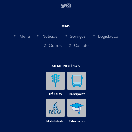
MAIS
Menu
Notícias
Serviços
Legislação
Outros
Contato
MENU NOTÍCIAS
Trânsito
Transporte
Mobilidade
Educação