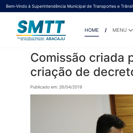
Bem-Vindo à Superintendência Municipal de Transportes e Trânsi
HOME
MENU
Comissão criada 
criação de decret
Publicado em: 26/04/2019