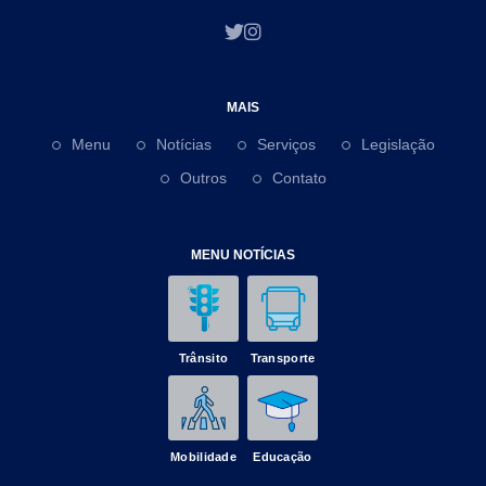
MAIS
Menu
Notícias
Serviços
Legislação
Outros
Contato
MENU NOTÍCIAS
Trânsito
Transporte
Mobilidade
Educação