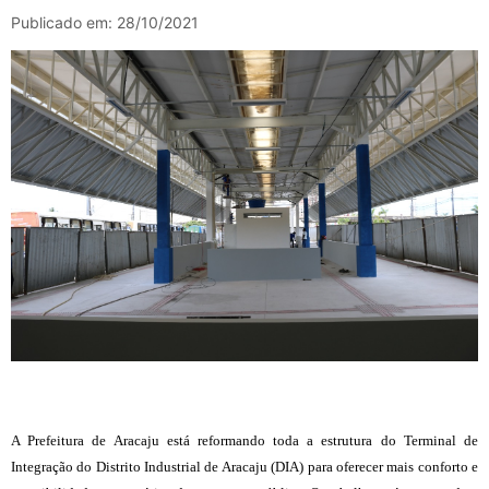
Publicado em: 28/10/2021
A Prefeitura de Aracaju está reformando toda a estrutura do Terminal de
Integração do Distrito Industrial de Aracaju (DIA) para oferecer mais conforto e