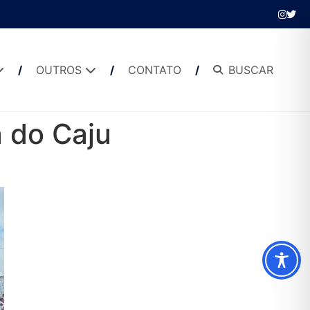
OUTROS
CONTATO
BUSCAR
 do Caju