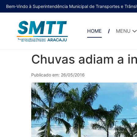
Bem-Vindo à Superintendência Municipal de Transportes e Trânsi
HOME
MENU
Chuvas adiam a in
Publicado em: 26/05/2016