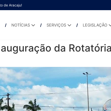
to de Aracaju!
NOTÍCIAS
SERVIÇOS
LEGISLAÇÃO
auguração da Rotatória