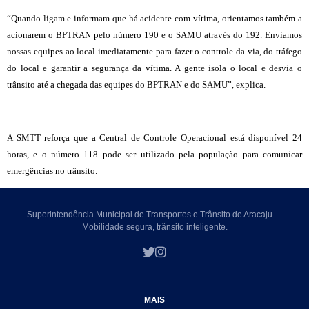
“Quando ligam e informam que há acidente com vítima, orientamos também a
acionarem o BPTRAN pelo número 190 e o SAMU através do 192. Enviamos
nossas equipes ao local imediatamente para fazer o controle da via, do tráfego
do local e garantir a segurança da vítima. A gente isola o local e desvia o
trânsito até a chegada das equipes do BPTRAN e do SAMU”, explica.
A SMTT reforça que a Central de Controle Operacional está disponível 24
horas, e o número 118 pode ser utilizado pela população para comunicar
emergências no trânsito.
Superintendência Municipal de Transportes e Trânsito de Aracaju —
Mobilidade segura, trânsito inteligente.
MAIS