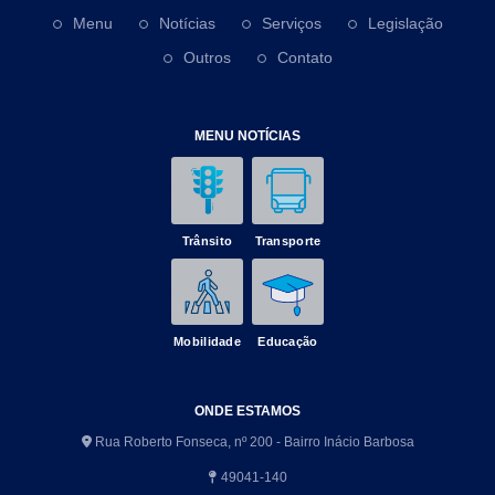
Menu
Notícias
Serviços
Legislação
Outros
Contato
MENU NOTÍCIAS
Trânsito
Transporte
Mobilidade
Educação
ONDE ESTAMOS
Rua Roberto Fonseca, nº 200 - Bairro Inácio Barbosa
49041-140