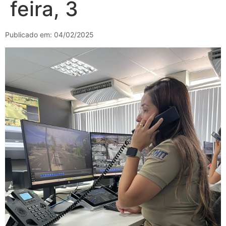
feira, 3
Publicado em: 04/02/2025