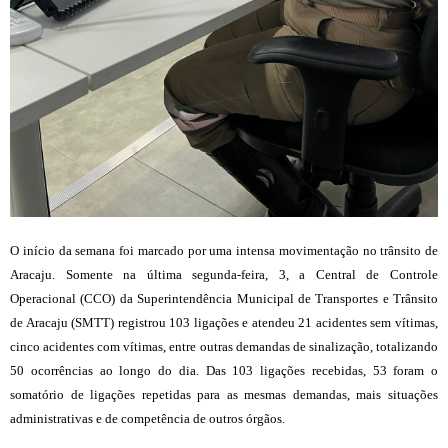
O início da semana foi marcado por uma intensa movimentação no trânsito de
Aracaju. Somente na última segunda-feira, 3, a Central de Controle
Operacional (CCO) da Superintendência Municipal de Transportes e Trânsito
de Aracaju (SMTT) registrou 103 ligações e atendeu 21 acidentes sem vítimas,
cinco acidentes com vítimas, entre outras demandas de sinalização, totalizando
50 ocorrências ao longo do dia. Das 103 ligações recebidas, 53 foram o
somatório de ligações repetidas para as mesmas demandas, mais situações
administrativas e de competência de outros órgãos.