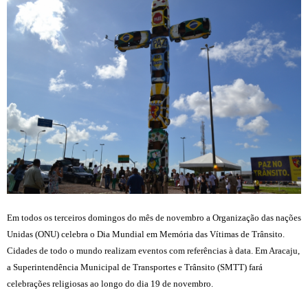
Em todos os terceiros domingos do mês de novembro a Organização das nações
Unidas (ONU) celebra o Dia Mundial em Memória das Vítimas de Trânsito.
Cidades de todo o mundo realizam eventos com referências à data. Em Aracaju,
a Superintendência Municipal
de Transportes e Trânsito (SMTT) fará
celebrações religiosas ao longo do dia 19 de novembro.