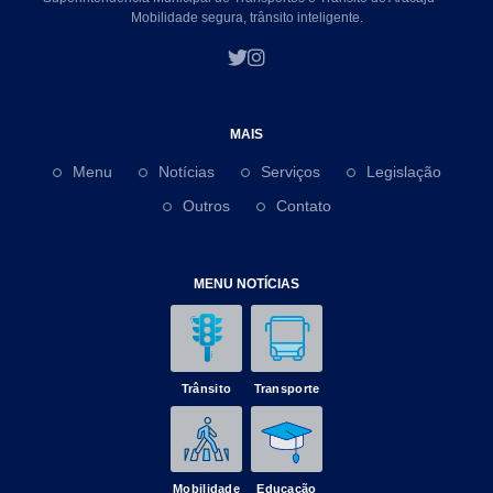
Mobilidade segura, trânsito inteligente.
MAIS
Menu
Notícias
Serviços
Legislação
Outros
Contato
MENU NOTÍCIAS
Trânsito
Transporte
Mobilidade
Educação