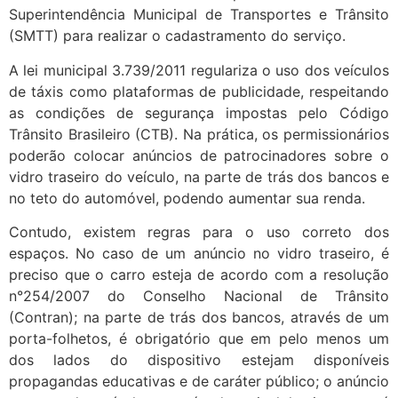
Superintendência Municipal de Transportes e Trânsito
(SMTT) para realizar o cadastramento do serviço.
A lei municipal 3.739/2011 regulariza o uso dos veículos
de táxis como plataformas de publicidade, respeitando
as condições de segurança impostas pelo Código
Trânsito Brasileiro (CTB). Na prática, os permissionários
poderão colocar anúncios de patrocinadores sobre o
vidro traseiro do veículo, na parte de trás dos bancos e
no teto do automóvel, podendo aumentar sua renda.
Contudo, existem regras para o uso correto dos
espaços. No caso de um anúncio no vidro traseiro, é
preciso que o carro esteja de acordo com a resolução
n°254/2007 do Conselho Nacional de Trânsito
(Contran); na parte de trás dos bancos, através de um
porta-folhetos, é obrigatório que em pelo menos um
dos lados do dispositivo estejam disponíveis
propagandas educativas e de caráter público; o anúncio