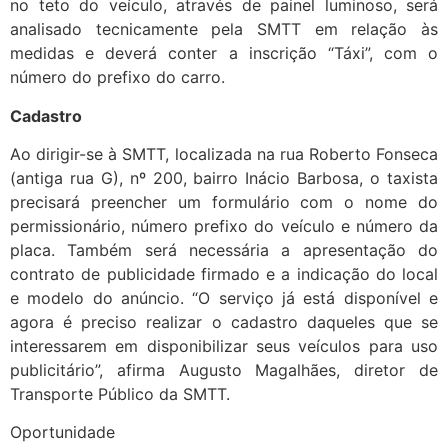
no teto do veículo, através de painel luminoso, será
analisado tecnicamente pela SMTT em relação às
medidas e deverá conter a inscrição “Táxi”, com o
número do prefixo do carro.
Cadastro
Ao dirigir-se à SMTT, localizada na rua Roberto Fonseca
(antiga rua G), nº 200, bairro Inácio Barbosa, o taxista
precisará preencher um formulário com o nome do
permissionário, número prefixo do veículo e número da
placa. Também será necessária a apresentação do
contrato de publicidade firmado e a indicação do local
e modelo do anúncio. “O serviço já está disponível e
agora é preciso realizar o cadastro daqueles que se
interessarem em disponibilizar seus veículos para uso
publicitário”, afirma Augusto Magalhães, diretor de
Transporte Público da SMTT.
Oportunidade