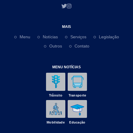
MAIS
Menu
Notícias
Serviços
Legislação
Outros
Contato
MENU NOTÍCIAS
Trânsito
Transporte
Mobilidade
Educação