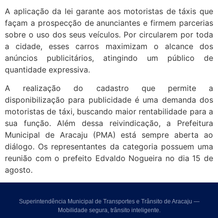
A aplicação da lei garante aos motoristas de táxis que
façam a prospecção de anunciantes e firmem parcerias
sobre o uso dos seus veículos. Por circularem por toda
a cidade, esses carros maximizam o alcance dos
anúncios publicitários, atingindo um público de
quantidade expressiva.
A realização do cadastro que permite a
disponibilização para publicidade é uma demanda dos
motoristas de táxi, buscando maior rentabilidade para a
sua função. Além dessa reivindicação, a Prefeitura
Municipal de Aracaju (PMA) está sempre aberta ao
diálogo. Os representantes da categoria possuem uma
reunião com o prefeito Edvaldo Nogueira no dia 15 de
agosto.
Superintendência Municipal de Transportes e Trânsito de Aracaju —
Mobilidade segura, trânsito inteligente.