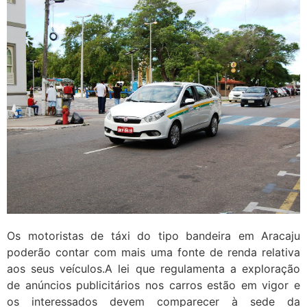
Os motoristas de táxi do tipo bandeira em Aracaju
poderão contar com mais uma fonte de renda relativa
aos seus veículos.A lei que regulamenta a exploração
de anúncios publicitários nos carros estão em vigor e
os interessados devem comparecer à sede da