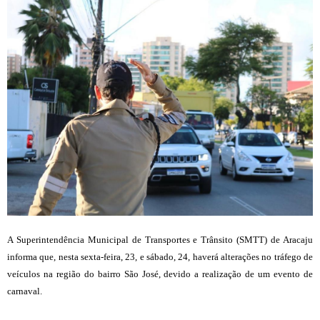
A Superintendência Municipal de Transportes e Trânsito (SMTT) de Aracaju
informa que, nesta sexta-feira, 23, e sábado, 24, haverá alterações no tráfego de
veículos na região do bairro São José, devido a realização de um evento de
carnaval.