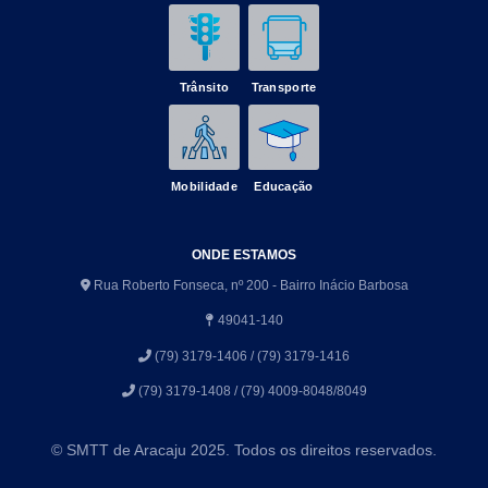
Trânsito
Transporte
Mobilidade
Educação
ONDE ESTAMOS
Rua Roberto Fonseca, nº 200 - Bairro Inácio Barbosa
49041-140
(79) 3179-1406 / (79) 3179-1416
(79) 3179-1408 / (79) 4009-8048/8049
© SMTT de Aracaju 2025. Todos os direitos reservados.