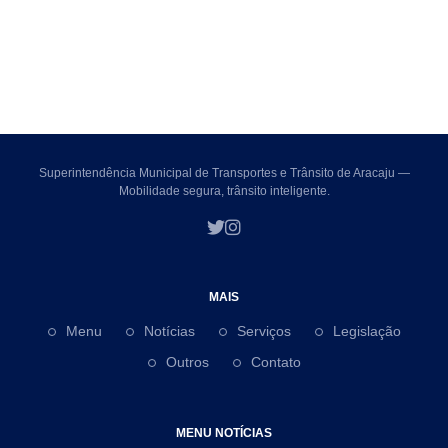
Superintendência Municipal de Transportes e Trânsito de Aracaju —
Mobilidade segura, trânsito inteligente.
MAIS
Menu
Notícias
Serviços
Legislação
Outros
Contato
MENU NOTÍCIAS