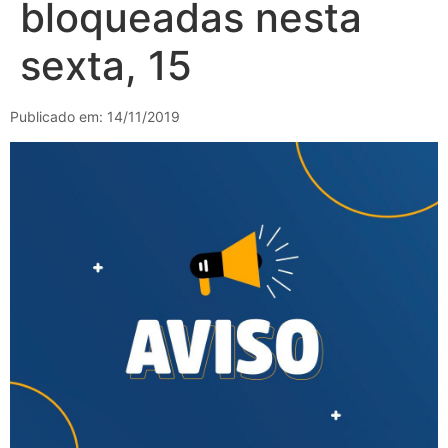
bloqueadas nesta
sexta, 15
Publicado em: 14/11/2019