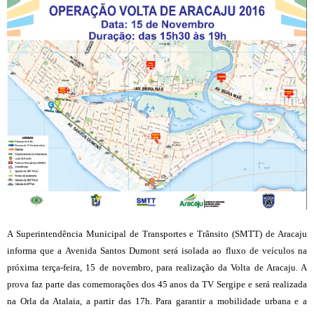
A Superintendência Municipal de Transportes e Trânsito (SMTT) de Aracaju
informa que a Avenida Santos Dumont será isolada ao fluxo de veículos na
próxima terça-feira, 15 de novembro, para realização da Volta de Aracaju. A
prova faz parte das comemorações dos 45 anos da TV Sergipe e será realizada
na Orla da Atalaia, a partir das 17h. Para garantir a mobilidade urbana e a