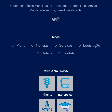
Superintendência Municipal de Transportes e Trânsito de Aracaju —
Mobilidade segura, trânsito inteligente.
MAIS
Menu
Notícias
Serviços
Legislação
Outros
Contato
MENU NOTÍCIAS
Trânsito
Transporte