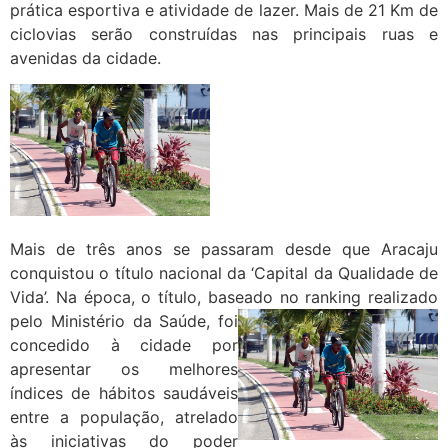
prática esportiva e atividade de lazer. Mais de 21 Km de
ciclovias serão construídas nas principais ruas e
avenidas da cidade.
Mais de três anos se passaram desde que Aracaju
conquistou o título nacional da ‘Capital da Qualidade de
Vida’. Na época, o título, baseado no
ranking realizado
pelo Ministério da Saúde, foi
concedido à cidade por
apresentar os melhores
índices de hábitos saudáveis
entre a população, atrelado
às iniciativas do poder