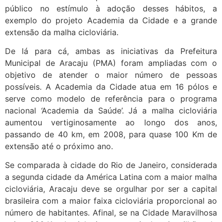
público no estímulo à adoção desses hábitos, a
exemplo do projeto Academia da Cidade e a grande
extensão da malha cicloviária.
De lá para cá, ambas as iniciativas da Prefeitura
Municipal de Aracaju (PMA) foram ampliadas com o
objetivo de atender o maior número de pessoas
possíveis. A Academia da Cidade atua em 16 pólos e
serve como modelo de referência para o programa
nacional ‘Academia da Saúde’. Já a malha cicloviária
aumentou vertiginosamente ao longo dos anos,
passando de 40 km, em 2008, para quase 100 Km de
extensão até o próximo ano.
Se comparada à cidade do Rio de Janeiro, considerada
a segunda cidade da América Latina com a maior malha
cicloviária, Aracaju deve se orgulhar por ser a capital
brasileira com a maior faixa cicloviária proporcional ao
número de habitantes. Afinal, se na Cidade Maravilhosa