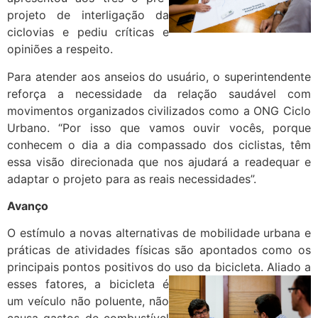
projeto de interligação da
ciclovias e pediu críticas e
opiniões a respeito.
Para atender aos anseios do usuário, o superintendente
reforça a necessidade da relação saudável com
movimentos organizados civilizados como a ONG Ciclo
Urbano. “Por isso que vamos ouvir vocês, porque
conhecem o dia a dia compassado dos ciclistas, têm
essa visão direcionada que nos ajudará a readequar e
adaptar o projeto para as reais necessidades”.
Avanço
O estímulo a novas alternativas de mobilidade urbana e
práticas de atividades físicas são apontados como os
principais pontos positivos do uso da
bicicleta. Aliado a
esses fatores, a bicicleta é
um veículo não poluente, não