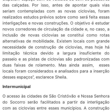
das calçadas. Por isso, antes de apontar quais vias
seriam contempladas com as novas ciclovias, foram
realizados estudos prévios sobre como será feita essas
interligações e novas construções. O objetivo é estudar
novos corredores de circulação da cidade e, no caso, a
inclusão de novas ciclovias se constitui como rotas
alternativas de mobilidade. Existem locais com grande
necessidade de construção de ciclovias, mas hoje há
limitação técnica devido a largura insuficiente do
passeio e as pistas de ciclovias são padronizadas com
duas faixas de rolamento. Mas ainda assim, esses
locais foram considerados e analisados para a inserção
desses espaços”, esclarece Sheila.
Intermunicipal
O acesso às cidades de São Cristóvão e Nossa Senhora
do Socorro serão facilitados a partir da interligação
com as ciclovias entre esses municípios. A construção