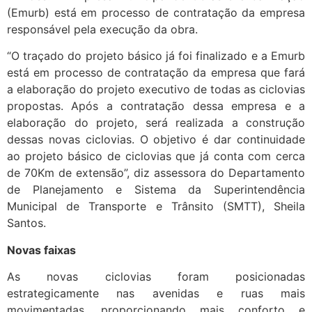
(Emurb) está em processo de contratação da empresa
responsável pela execução da obra.
“O traçado do projeto básico já foi finalizado e a Emurb
está em processo de contratação da empresa que fará
a elaboração do projeto executivo de todas as ciclovias
propostas. Após a contratação dessa empresa e a
elaboração do projeto, será realizada a construção
dessas novas ciclovias. O objetivo é dar continuidade
ao projeto básico de ciclovias que já conta com cerca
de 70Km de extensão”, diz assessora do Departamento
de Planejamento e Sistema da Superintendência
Municipal de Transporte e Trânsito (SMTT), Sheila
Santos.
Novas faixas
As novas ciclovias foram posicionadas
estrategicamente nas avenidas e ruas mais
movimentadas, proporcionando mais conforto e