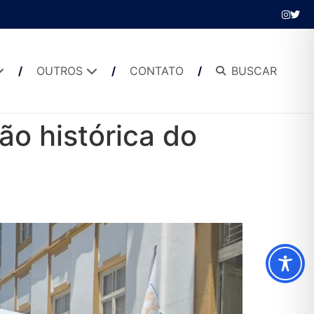
OUTROS
CONTATO
BUSCAR
o histórica do