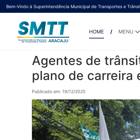
Bem-Vindo à Superintendência Municipal de Transportes e Trânsi
HOME
MENU
Agentes de trâns
plano de carreira
Publicado em: 19/12/2025