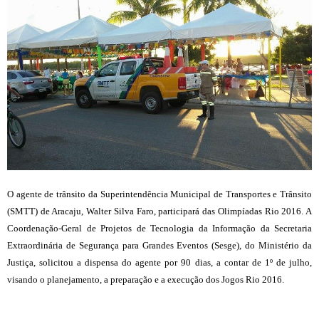
O agente de trânsito da Superintendência Municipal de Transportes e Trânsito
(SMTT) de Aracaju, Walter Silva Faro, participará das Olimpíadas Rio 2016. A
Coordenação-Geral de Projetos de Tecnologia da Informação da Secretaria
Extraordinária de Segurança para Grandes Eventos (Sesge), do Ministério da
Justiça, solicitou a dispensa do agente por 90 dias, a contar de 1º de julho,
visando o planejamento, a preparação e a execução dos Jogos Rio 2016.