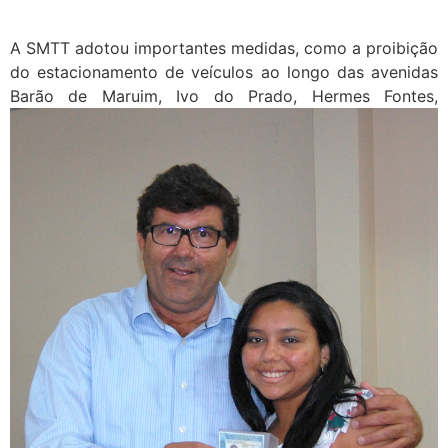
A SMTT adotou importantes medidas, como a proibição
do estacionamento de veículos ao longo das avenidas
Barão de Maruim, Ivo
do Prado, Hermes Fontes,