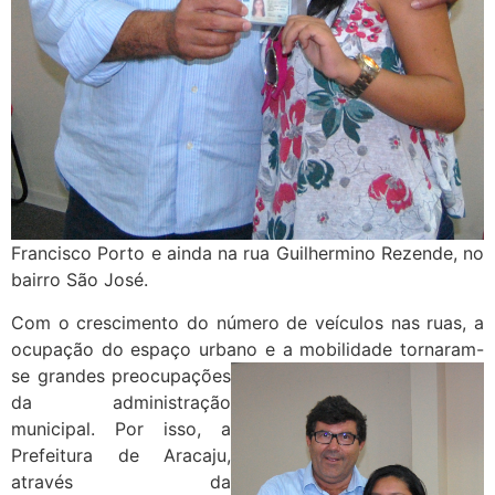
Francisco Porto e ainda na rua Guilhermino Rezende, no
bairro São José.
Com o crescimento do número de veículos nas ruas, a
ocupação do espaço urbano e a mobilidade tornaram-
se grandes preocupações
da administração
municipal. Por isso, a
Prefeitura de Aracaju,
através da