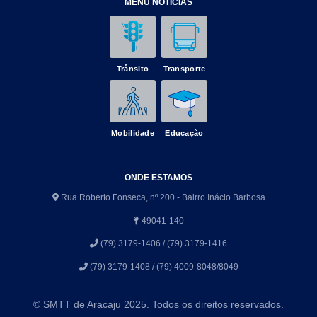
MENU NOTÍCIAS
Trânsito
Transporte
Mobilidade
Educação
ONDE ESTAMOS
Rua Roberto Fonseca, nº 200 - Bairro Inácio Barbosa
49041-140
(79) 3179-1406 / (79) 3179-1416
(79) 3179-1408 / (79) 4009-8048/8049
© SMTT de Aracaju 2025. Todos os direitos reservados.