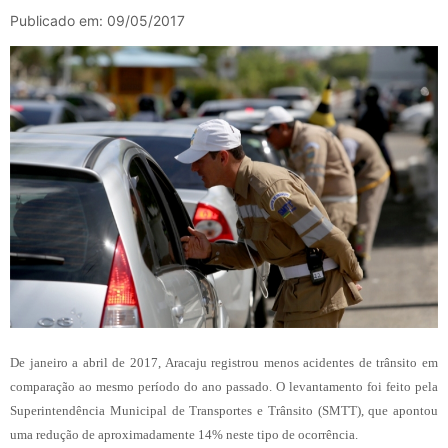
Publicado em: 09/05/2017
De janeiro a abril de 2017, Aracaju registrou menos acidentes de trânsito em
comparação ao mesmo período do ano passado. O levantamento foi feito pela
Superintendência Municipal de Transportes e Trânsito (SMTT), que apontou
uma redução de aproximadamente 14% neste tipo de ocorrência.