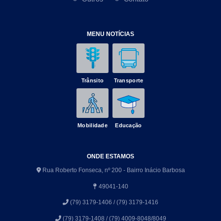
MENU NOTÍCIAS
Trânsito
Transporte
Mobilidade
Educação
ONDE ESTAMOS
Rua Roberto Fonseca, nº 200 - Bairro Inácio Barbosa
49041-140
(79) 3179-1406 / (79) 3179-1416
(79) 3179-1408 / (79) 4009-8048/8049