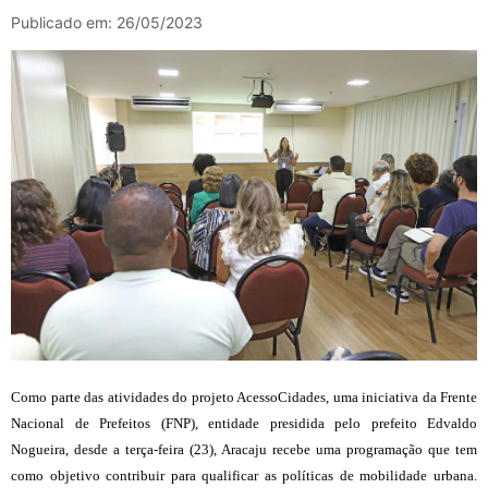
Publicado em: 26/05/2023
Como parte das atividades do projeto AcessoCidades, uma iniciativa da Frente
Nacional de Prefeitos (FNP), entidade presidida pelo prefeito Edvaldo
Nogueira, desde a terça-feira (23), Aracaju recebe uma programação que tem
como objetivo contribuir para qualificar as políticas de mobilidade urbana.