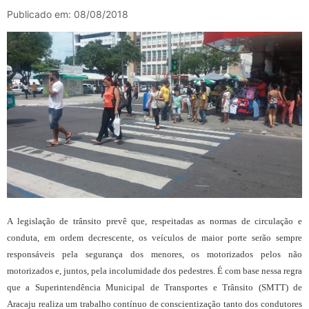
Publicado em: 08/08/2018
A legislação de trânsito prevê que, respeitadas as normas de circulação e
conduta, em ordem decrescente, os veículos de maior porte serão sempre
responsáveis pela segurança dos menores, os motorizados pelos não
motorizados e, juntos, pela incolumidade dos pedestres. É com base nessa regra
que a Superintendência Municipal de Transportes e Trânsito (SMTT) de
Aracaju realiza um trabalho contínuo de conscientização tanto dos condutores