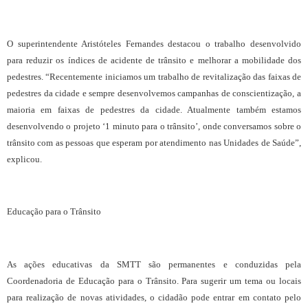
O superintendente Aristóteles Fernandes destacou o trabalho desenvolvido
para reduzir os índices de acidente de trânsito e melhorar a mobilidade dos
pedestres. “Recentemente iniciamos um trabalho de revitalização das faixas de
pedestres da cidade e sempre desenvolvemos campanhas de conscientização, a
maioria em faixas de pedestres da cidade. Atualmente também estamos
desenvolvendo o projeto ‘1 minuto para o trânsito’, onde conversamos sobre o
trânsito com as pessoas que esperam por atendimento nas Unidades de Saúde”,
explicou.
Educação para o Trânsito
As ações educativas da SMTT são permanentes e conduzidas pela
Coordenadoria de Educação para o Trânsito. Para sugerir um tema ou locais
para realização de novas atividades, o cidadão pode entrar em contato pelo