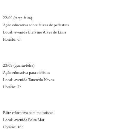
22/09 (terça-feira)
Ação educativa sobre faixas de pedestres
Local: avenida Etelvino Alves de Lima
Horário: 6h
23/09 (quarta-feira)
Ação educativa para ciclistas
Local: avenida Tancredo Neves
Horário: 7h
Blitz educativa para motoristas
Local: avenida Beira Mar
Horário: 16h