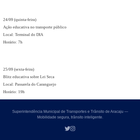
24/09 (quinta-feira)
Ação educativa no transporte público
Local: Terminal do DIA
Horário: 7h
25/09 (sexta-feira)
Blitz educativa sobre Lei Seca
Local: Passarela do Caranguejo
Horário: 19h
Superintendência Municipal de Transportes e Trânsito de Aracaju —
Mobilidade segura, trânsito inteligente.