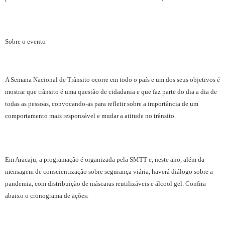
Sobre o evento
A Semana Nacional de Trânsito ocorre em todo o país e um dos seus objetivos é
mostrar que trânsito é uma questão de cidadania e que faz parte do dia a dia de
todas as pessoas, convocando-as para refletir sobre a importância de um
comportamento mais responsável e mudar a atitude no trânsito.
Em Aracaju, a programação é organizada pela SMTT e, neste ano, além da
mensagem de conscientização sobre segurança viária, haverá diálogo sobre a
pandemia, com distribuição de máscaras reutilizáveis e álcool gel. Confira
abaixo o cronograma de ações: