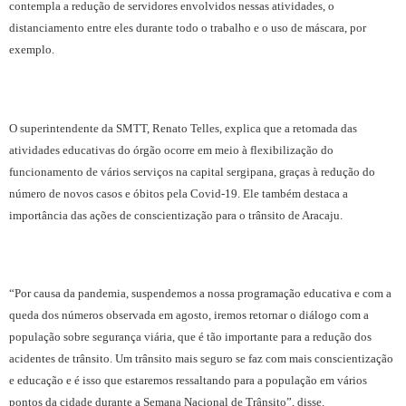
contempla a redução de servidores envolvidos nessas atividades, o
distanciamento entre eles durante todo o trabalho e o uso de máscara, por
exemplo.
O superintendente da SMTT, Renato Telles, explica que a retomada das
atividades educativas do órgão ocorre em meio à flexibilização do
funcionamento de vários serviços na capital sergipana, graças à redução do
número de novos casos e óbitos pela Covid-19. Ele também destaca a
importância das ações de conscientização para o trânsito de Aracaju.
“Por causa da pandemia, suspendemos a nossa programação educativa e com a
queda dos números observada em agosto, iremos retornar o diálogo com a
população sobre segurança viária, que é tão importante para a redução dos
acidentes de trânsito. Um trânsito mais seguro se faz com mais conscientização
e educação e é isso que estaremos ressaltando para a população em vários
pontos da cidade durante a Semana Nacional de Trânsito”, disse.