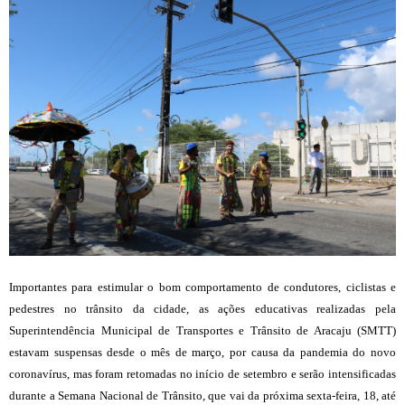
Importantes para estimular o bom comportamento de condutores, ciclistas e
pedestres no trânsito da cidade, as ações educativas realizadas pela
Superintendência Municipal de Transportes e Trânsito de Aracaju (SMTT)
estavam suspensas desde o mês de março, por causa da pandemia do novo
coronavírus, mas foram retomadas no início de setembro e serão intensificadas
durante a Semana Nacional de Trânsito, que vai da próxima sexta-feira, 18, até