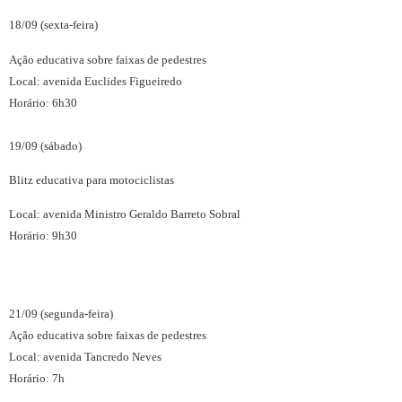
18/09 (sexta-feira)
Ação educativa sobre faixas de pedestres
Local: avenida Euclides Figueiredo
Horário: 6h30
19/09 (sábado)
Blitz educativa para motociclistas
Local: avenida Ministro Geraldo Barreto Sobral
Horário: 9h30
21/09 (segunda-feira)
Ação educativa sobre faixas de pedestres
Local: avenida Tancredo Neves
Horário: 7h