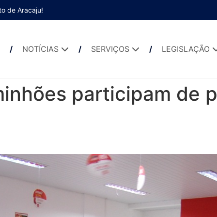
to de Aracaju!
NOTÍCIAS
SERVIÇOS
LEGISLAÇÃO
inhões participam de p