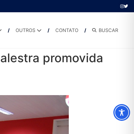
OUTROS
CONTATO
BUSCAR
alestra promovida