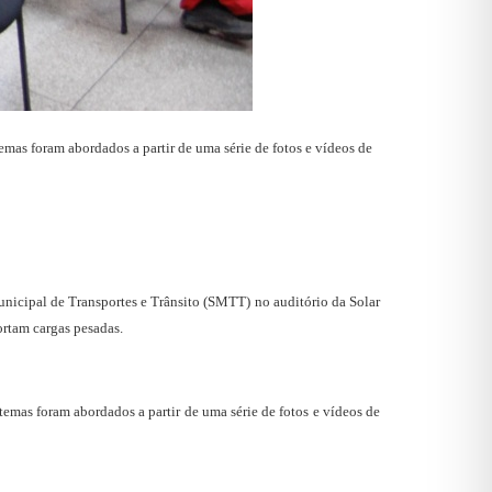
emas foram abordados a partir de uma série de fotos e vídeos de
unicipal de Transportes e Trânsito (SMTT) no auditório da Solar
ortam cargas pesadas.
temas foram abordados a partir de uma série de fotos e vídeos de