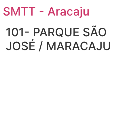
SMTT - Aracaju
101- PARQUE SÃO
JOSÉ / MARACAJU