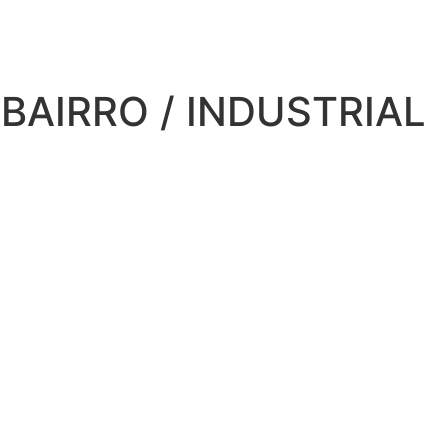
BAIRRO / INDUSTRIAL