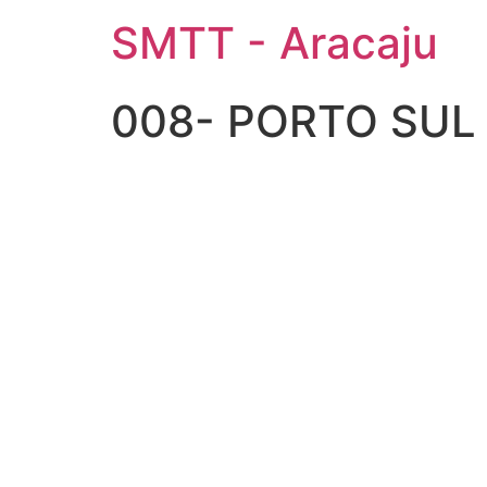
SMTT - Aracaju
008- PORTO SUL 