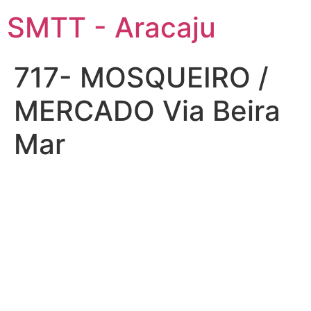
SMTT - Aracaju
717- MOSQUEIRO /
MERCADO Via Beira
Mar