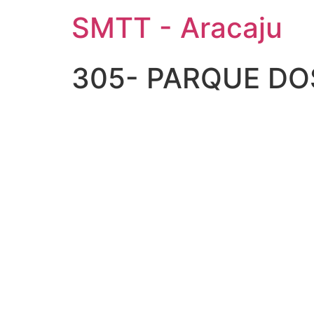
SMTT - Aracaju
305- PARQUE DO