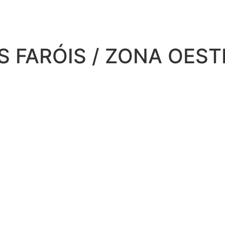
S FARÓIS / ZONA OEST